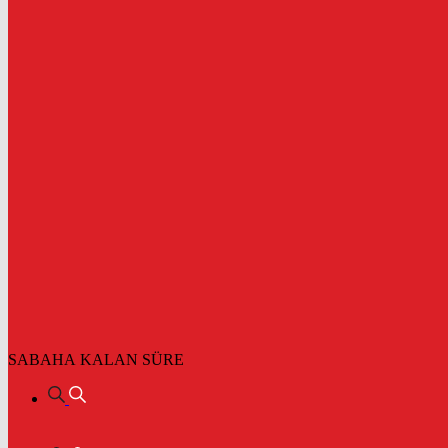
SABAHA KALAN SÜRE