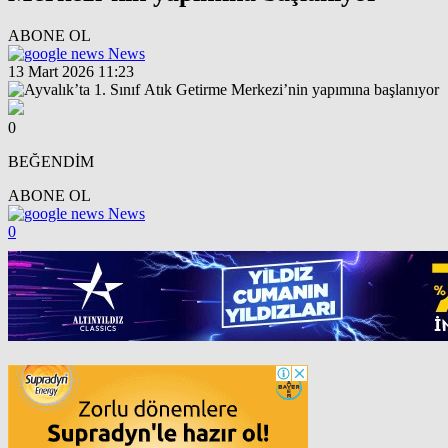
ABONE OL
News
13 Mart 2026 11:23
0
BEĞENDİM
ABONE OL
News
0