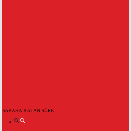
SABAHA KALAN SÜRE