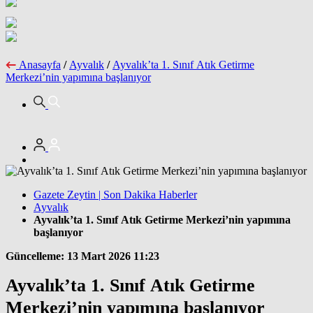
Anasayfa
/
Ayvalık
/
Ayvalık’ta 1. Sınıf Atık Getirme
Merkezi’nin yapımına başlanıyor
Gazete Zeytin | Son Dakika Haberler
Ayvalık
Ayvalık’ta 1. Sınıf Atık Getirme Merkezi’nin yapımına
başlanıyor
Güncelleme: 13 Mart 2026 11:23
Ayvalık’ta 1. Sınıf Atık Getirme
Merkezi’nin yapımına başlanıyor