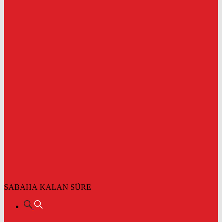
SABAHA KALAN SÜRE