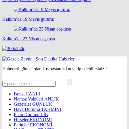
Kalkım’da 19 Mayıs gururu:
Kalkım’da 23 Nisan coşkusu
Haberleri güncel olarak e-postanızdan takip edebilirsiniz !
Borsa
CANLI
Namaz Vakitleri
ANLIK
Gazeteler
GÜNLÜK
Hava Durumu
TAHMİNİ
Puan Durumu
LİG
Hisseler
EKONOMİ
Pariteler
EKONOMİ