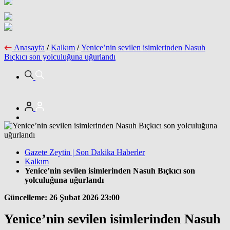
Anasayfa
/
Kalkım
/
Yenice’nin sevilen isimlerinden Nasuh
Bıçkıcı son yolculuğuna uğurlandı
Gazete Zeytin | Son Dakika Haberler
Kalkım
Yenice’nin sevilen isimlerinden Nasuh Bıçkıcı son
yolculuğuna uğurlandı
Güncelleme: 26 Şubat 2026 23:00
Yenice’nin sevilen isimlerinden Nasuh