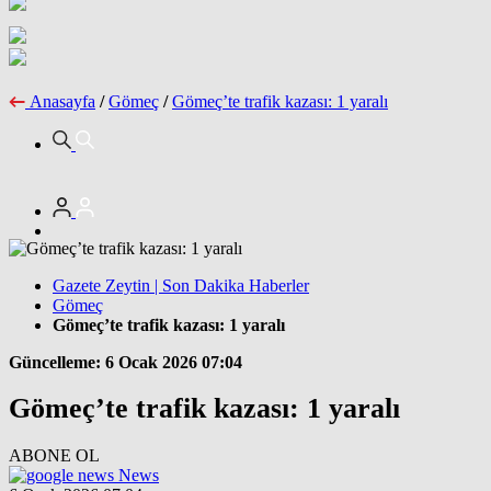
Anasayfa
/
Gömeç
/
Gömeç’te trafik kazası: 1 yaralı
Gazete Zeytin | Son Dakika Haberler
Gömeç
Gömeç’te trafik kazası: 1 yaralı
Güncelleme: 6 Ocak 2026 07:04
Gömeç’te trafik kazası: 1 yaralı
ABONE OL
News