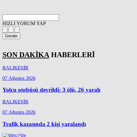
HIZLI YORUM YAP
Gönder
SON DAKİKA
HABERLERİ
BALIKESİR
07 Ağustos 2026
Yolcu otobüsü devrildi: 3 ölü, 26 yaralı
BALIKESİR
07 Ağustos 2026
Trafik kazasında 2 kişi yaralandı