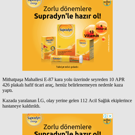
Mithatpaşa Mahallesi E-87 kara yolu üzerinde seyreden 10 APR
426 plakalı hafif ticari araç, henüz belirlenemeyen nedenle kaza
yaptı.
Kazada yaralanan İ.G, olay yerine gelen 112 Acil Sağlık ekiplerince
hastaneye kaldırıldı.