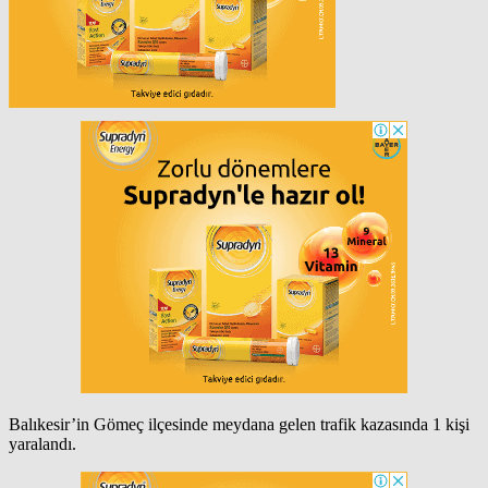
Balıkesir’in Gömeç ilçesinde meydana gelen trafik kazasında 1 kişi
yaralandı.