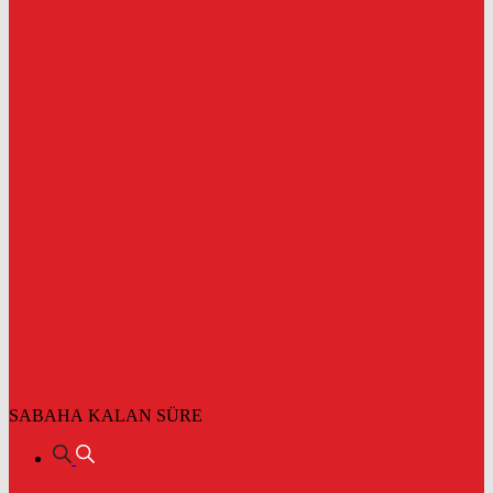
SABAHA KALAN SÜRE